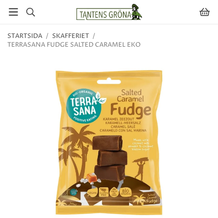
STARTSIDA
/
SKAFFERIET
/
TERRASANA FUDGE SALTED CARAMEL EKO