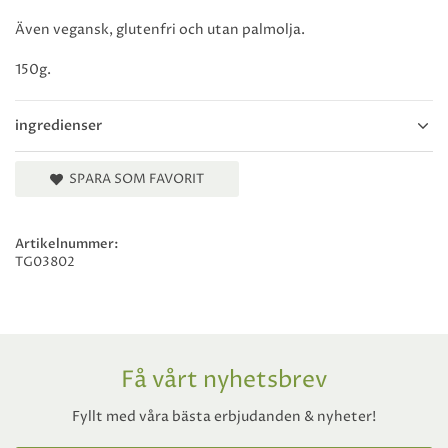
Även vegansk, glutenfri och utan palmolja.
150g.
ingredienser
SPARA SOM FAVORIT
Artikelnummer:
TG03802
Få vårt nyhetsbrev
Fyllt med våra bästa erbjudanden & nyheter!