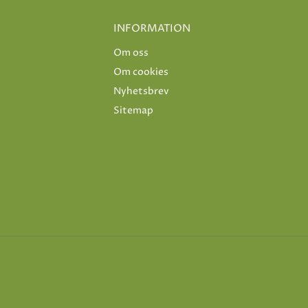
INFORMATION
Om oss
Om cookies
Nyhetsbrev
Sitemap