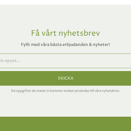
Få vårt nyhetsbrev
Fyllt med våra bästa erbjudanden & nyheter!
SKICKA
De uppgifter du matar in kommer endast användas till våra nyhetsbrev.