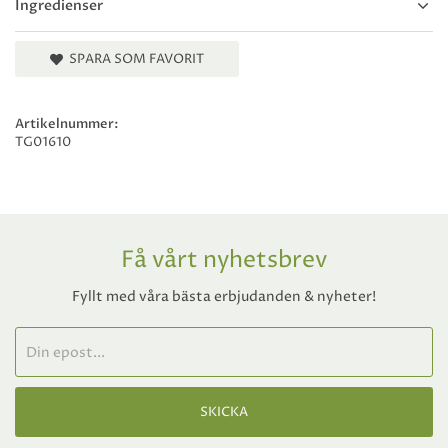
Ingredienser
SPARA SOM FAVORIT
Artikelnummer:
TG01610
Få vårt nyhetsbrev
Fyllt med våra bästa erbjudanden & nyheter!
SKICKA