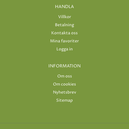
HANDLA
Villkor
Betalning
Kontakta oss
Mina favoriter
Logga in
INFORMATION
Om oss
Om cookies
Nyhetsbrev
Sitemap