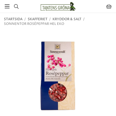
STARTSIDA
/
SKAFFERIET
/
KRYDDOR & SALT
/
SONNENTOR ROSÉPEPPAR HEL EKO