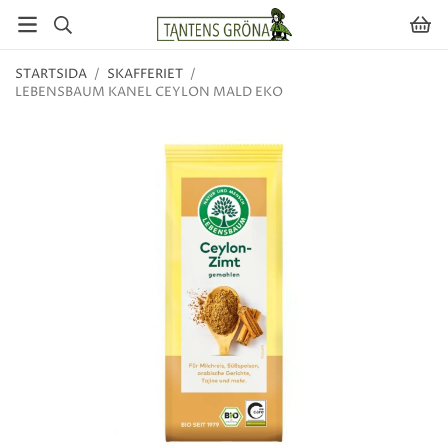
STARTSIDA
/
SKAFFERIET
/
LEBENSBAUM KANEL CEYLON MALD EKO