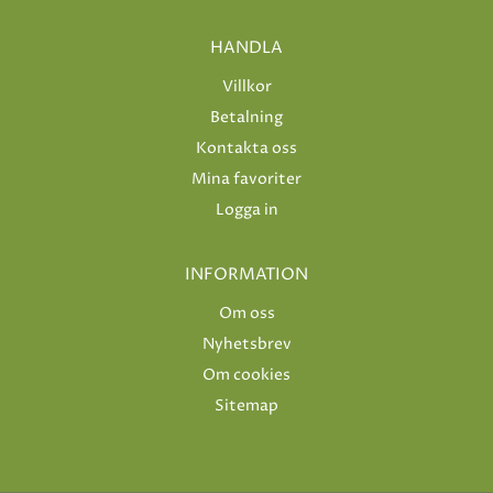
HANDLA
Villkor
Betalning
Kontakta oss
Mina favoriter
Logga in
INFORMATION
Om oss
Nyhetsbrev
Om cookies
Sitemap