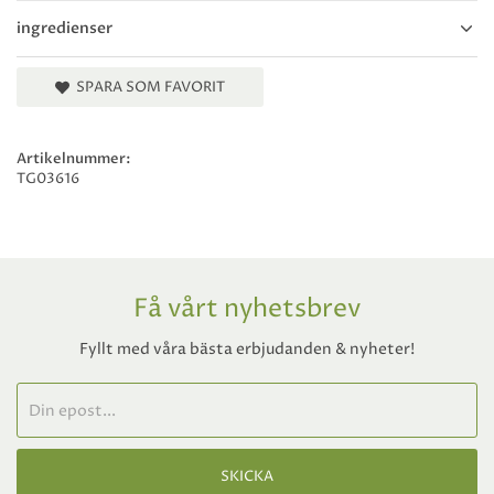
ingredienser
SPARA SOM FAVORIT
Artikelnummer:
TG03616
Få vårt nyhetsbrev
Fyllt med våra bästa erbjudanden & nyheter!
SKICKA