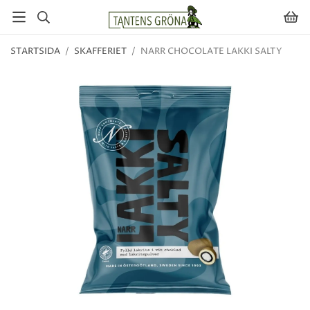
STARTSIDA
/
SKAFFERIET
/
NARR CHOCOLATE LAKKI SALTY