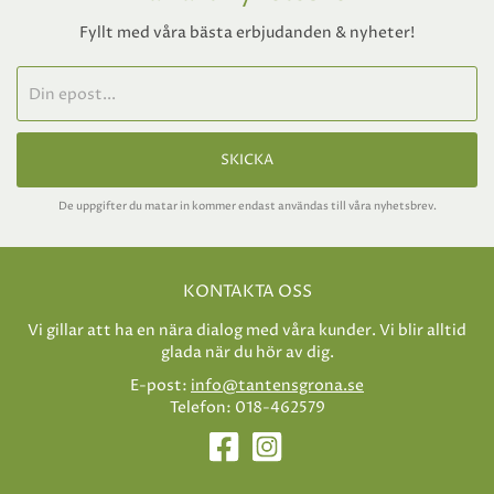
Fyllt med våra bästa erbjudanden & nyheter!
SKICKA
De uppgifter du matar in kommer endast användas till våra nyhetsbrev.
KONTAKTA OSS
Vi gillar att ha en nära dialog med våra kunder. Vi blir alltid
glada när du hör av dig.
E-post:
info@tantensgrona.se
Telefon: 018-462579