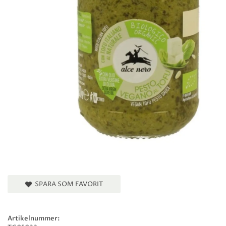
SPARA SOM FAVORIT
Artikelnummer: