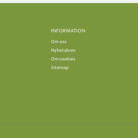
INFORMATION
Om oss
Nyhetsbrev
Om cookies
Sitemap