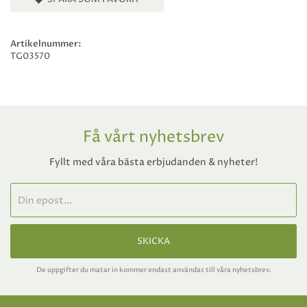
Artikelnummer:
TG03570
Få vårt nyhetsbrev
Fyllt med våra bästa erbjudanden & nyheter!
SKICKA
De uppgifter du matar in kommer endast användas till våra nyhetsbrev.