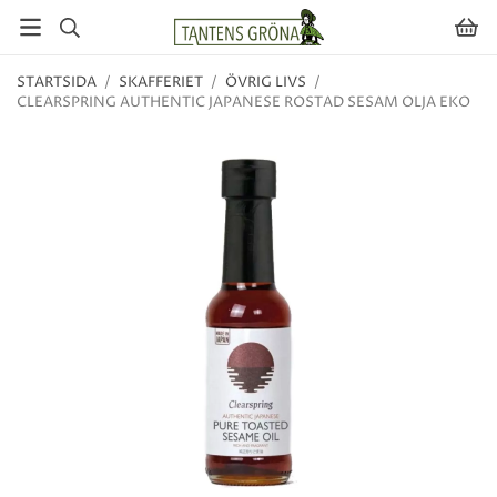
STARTSIDA
/
SKAFFERIET
/
ÖVRIG LIVS
/
CLEARSPRING AUTHENTIC JAPANESE ROSTAD SESAM OLJA EKO