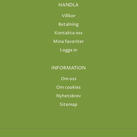
HANDLA
Villkor
Betalning
Kontakta oss
Mina favoriter
Logga in
INFORMATION
Om oss
Om cookies
Nyhetsbrev
Sitemap