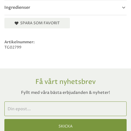
Ingredienser
SPARA SOM FAVORIT
Artikelnummer:
TG02799
Få vårt nyhetsbrev
Fyllt med våra bästa erbjudanden & nyheter!
SKICKA