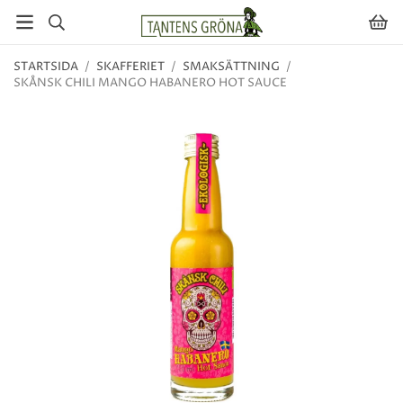
STARTSIDA
/
SKAFFERIET
/
SMAKSÄTTNING
/
SKÅNSK CHILI MANGO HABANERO HOT SAUCE