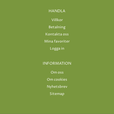
HANDLA
Villkor
Betalning
Kontakta oss
Mina favoriter
Logga in
INFORMATION
Om oss
Om cookies
Nyhetsbrev
Sitemap