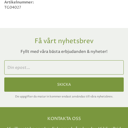
Artikelnummer:
TG04027
Få vårt nyhetsbrev
Fyllt med våra bästa erbjudanden & nyheter!
SKICKA
De uppgifter du matar in kommer endast användas till våra nyhetsbrev.
KONTAKTA OSS