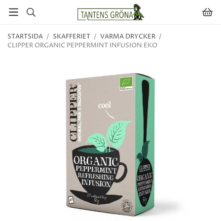
STARTSIDA
/
SKAFFERIET
/
VARMA DRYCKER
/
CLIPPER ORGANIC PEPPERMINT INFUSION EKO