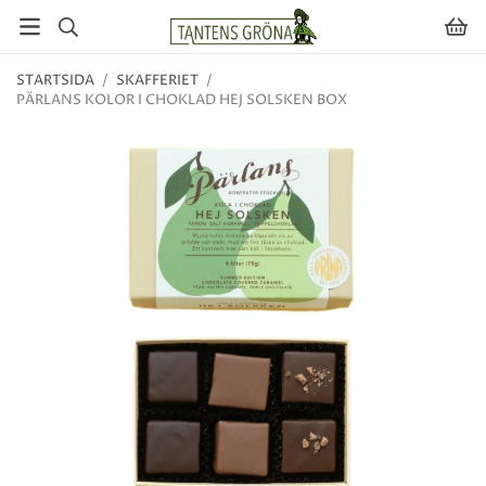
STARTSIDA
/
SKAFFERIET
/
PÄRLANS KOLOR I CHOKLAD HEJ SOLSKEN BOX