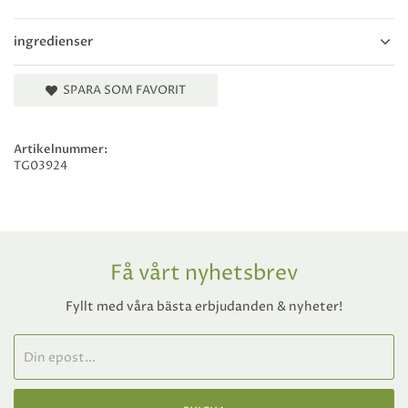
ingredienser
SPARA SOM FAVORIT
Artikelnummer:
TG03924
Få vårt nyhetsbrev
Fyllt med våra bästa erbjudanden & nyheter!