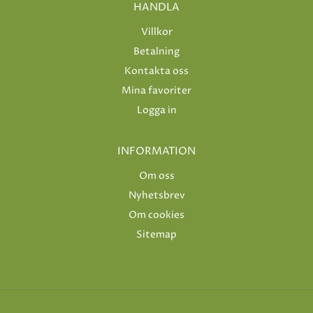
HANDLA
Villkor
Betalning
Kontakta oss
Mina favoriter
Logga in
INFORMATION
Om oss
Nyhetsbrev
Om cookies
Sitemap