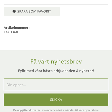
SPARA SOM FAVORIT
Artikelnummer:
TG01368
Få vårt nyhetsbrev
Fyllt med våra bästa erbjudanden & nyheter!
SKICKA
De uppgifter du matar in kommer endast användas till våra nyhetsbrev.